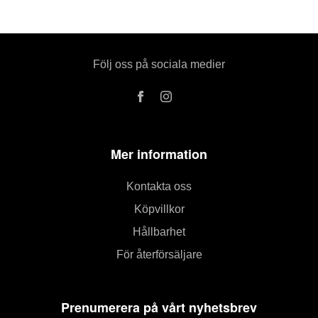
Följ oss på sociala medier
Mer information
Kontakta oss
Köpvillkor
Hållbarhet
För återförsäljare
Prenumerera på vårt nyhetsbrev