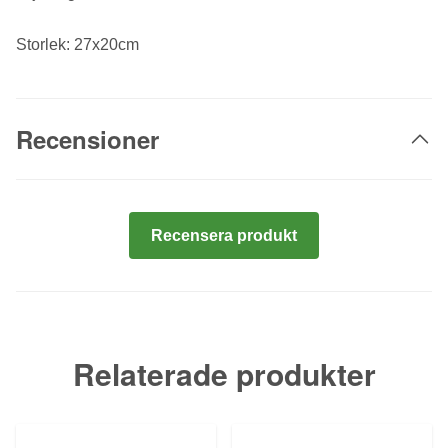
Storlek: 27x20cm
Recensioner
Recensera produkt
Relaterade produkter