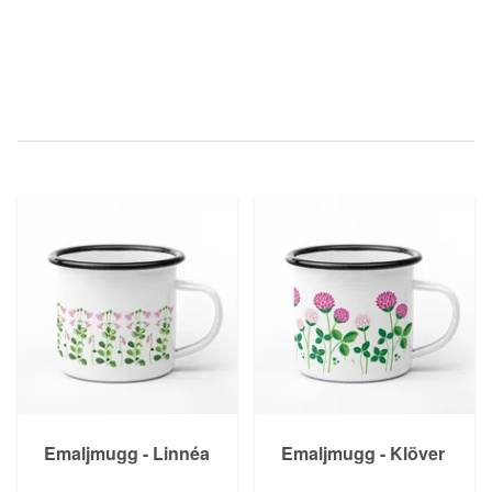
Emaljmugg - Linnéa
Emaljmugg - Klöver