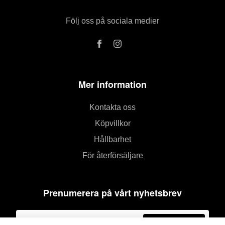
Följ oss på sociala medier
Mer information
Kontakta oss
Köpvillkor
Hållbarhet
För återförsäljare
Prenumerera på vårt nyhetsbrev
Prenumerera