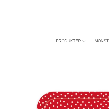
PRODUKTER
MÖNST