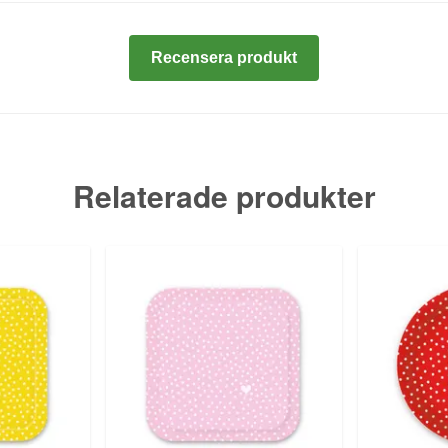
Recensera produkt
Relaterade produkter