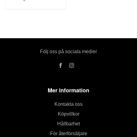
Följ oss på sociala medier
Mer information
Kontakta oss
Köpvillkor
Hållbarhet
För återförsäljare