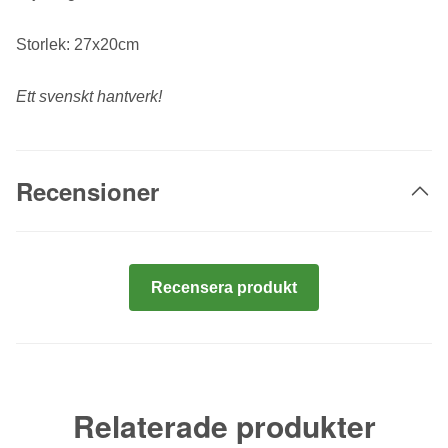
Storlek: 27x20cm
Ett svenskt hantverk!
Recensioner
Recensera produkt
Relaterade produkter