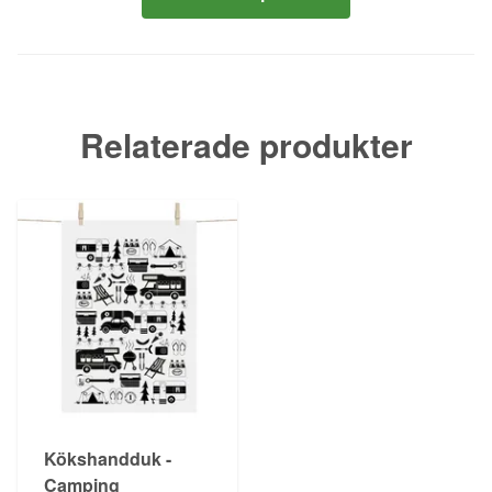
Relaterade produkter
Kökshandduk -
Camping