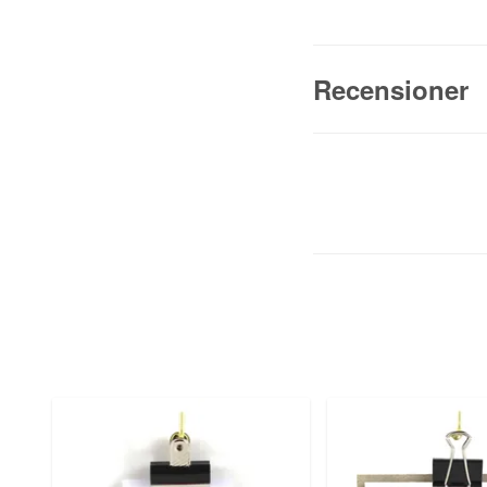
Recensioner