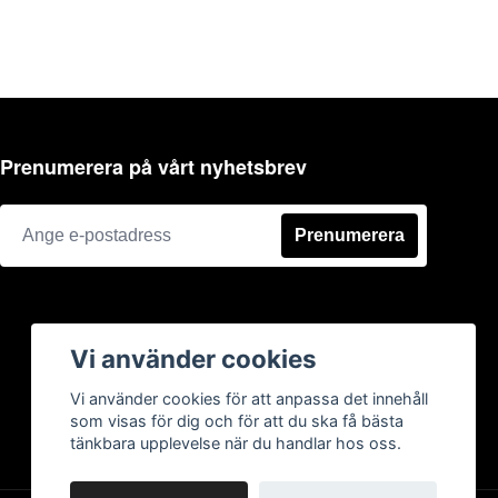
Prenumerera på vårt nyhetsbrev
Prenumerera
Vi använder cookies
Vi använder cookies för att anpassa det innehåll
som visas för dig och för att du ska få bästa
tänkbara upplevelse när du handlar hos oss.