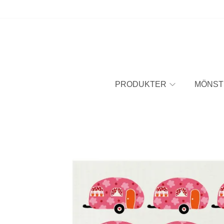
PRODUKTER
MÖNST