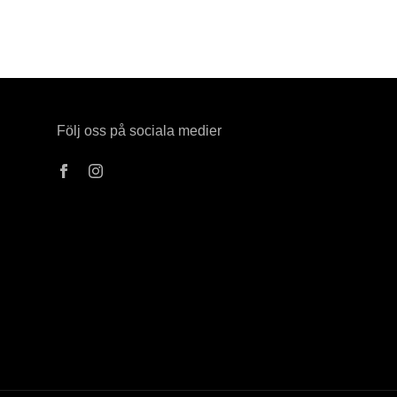
Följ oss på sociala medier