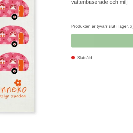
vattenbaserade och milj
Produkten är tyvärr slut i lager. :(
Slutsåld