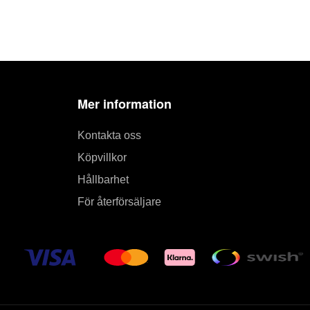
Mer information
Kontakta oss
Köpvillkor
Hållbarhet
För återförsäljare