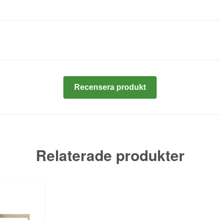
Recensera produkt
Relaterade produkter