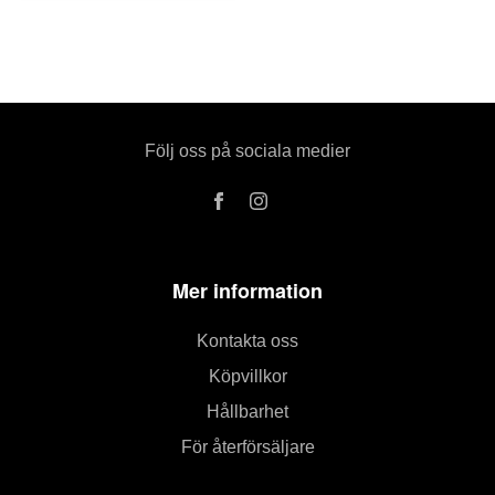
Följ oss på sociala medier
Mer information
Kontakta oss
Köpvillkor
Hållbarhet
För återförsäljare