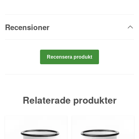
Recensioner
Recensera produkt
Relaterade produkter