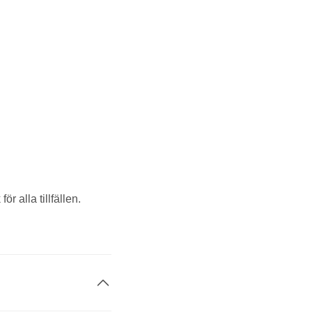
r alla tillfällen.