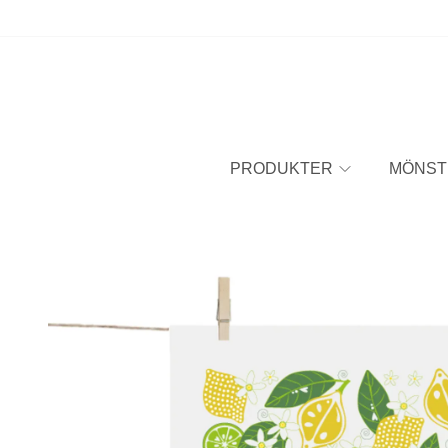
PRODUKTER
MÖNST