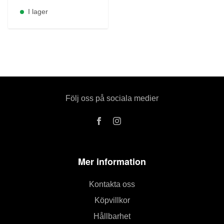
I lager
Följ oss på sociala medier
Mer information
Kontakta oss
Köpvillkor
Hållbarhet