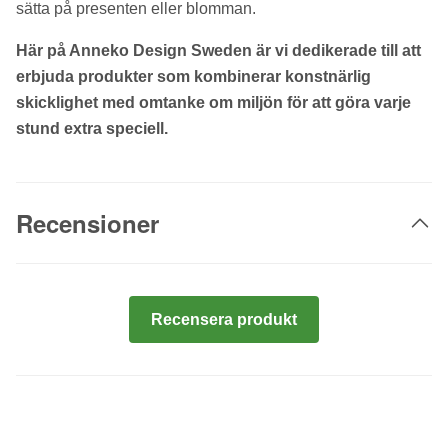
sätta på presenten eller blomman.
Här på Anneko Design Sweden är vi dedikerade till att
erbjuda produkter som kombinerar konstnärlig
skicklighet med omtanke om miljön för att göra varje
stund extra speciell.
Recensioner
Recensera produkt