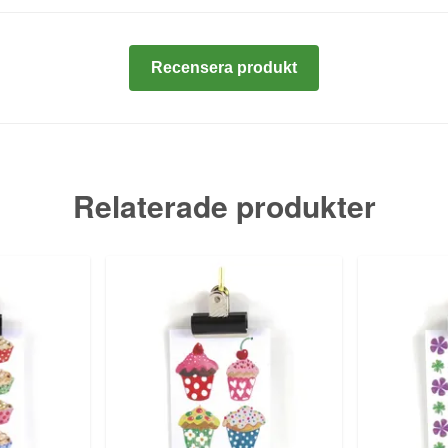
Recensera produkt
Relaterade produkter