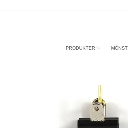
PRODUKTER
MÖNST