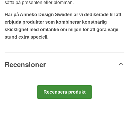
sätta på presenten eller blomman.
Här på Anneko Design Sweden är vi dedikerade till att
erbjuda produkter som kombinerar konstnärlig
skicklighet med omtanke om miljön för att göra varje
stund extra speciell.
Recensioner
Recensera produkt