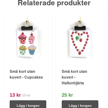
Relaterade produkter
Små kort utan
Små kort utan
kuvert - Cupcakes
kuvert -
Hallonhjärta
13 kr
25 kr
25 kr
Lägg i korgen
Lägg i korgen