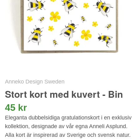
Anneko Design Sweden
Stort kort med kuvert - Bin
45 kr
Eleganta dubbelsidiga gratulationskort i en exklusiv
kollektion, designade av vår egna Anneli Asplund.
Alla kort är inspirerad av Sverige och svensk natur.