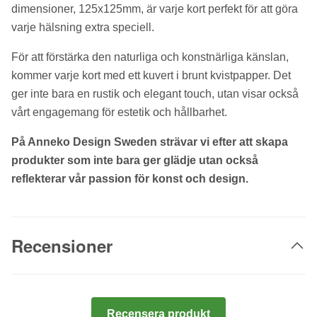
dimensioner, 125x125mm, är varje kort perfekt för att göra
varje hälsning extra speciell.
För att förstärka den naturliga och konstnärliga känslan,
kommer varje kort med ett kuvert i brunt kvistpapper. Det
ger inte bara en rustik och elegant touch, utan visar också
vårt engagemang för estetik och hållbarhet.
På Anneko Design Sweden strävar vi efter att skapa
produkter som inte bara ger glädje utan också
reflekterar vår passion för konst och design.
Recensioner
Recensera produkt