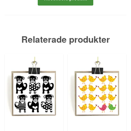
Relaterade produkter