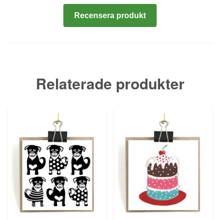
Recensera produkt
Relaterade produkter