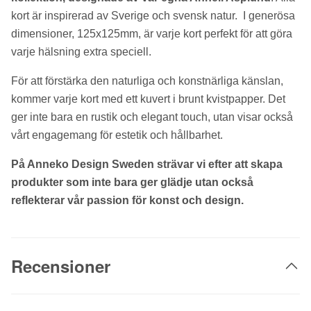
kort är inspirerad av Sverige och svensk natur. I generösa
dimensioner, 125x125mm, är varje kort perfekt för att göra
varje hälsning extra speciell.
För att förstärka den naturliga och konstnärliga känslan,
kommer varje kort med ett kuvert i brunt kvistpapper. Det
ger inte bara en rustik och elegant touch, utan visar också
vårt engagemang för estetik och hållbarhet.
På Anneko Design Sweden strävar vi efter att skapa
produkter som inte bara ger glädje utan också
reflekterar vår passion för konst och design.
Recensioner