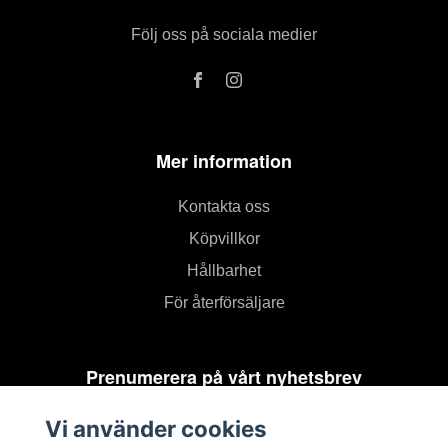
Följ oss på sociala medier
Mer information
Kontakta oss
Köpvillkor
Hållbarhet
För återförsäljare
Prenumerera på vårt nyhetsbrev
Vi använder cookies
Prenumerera