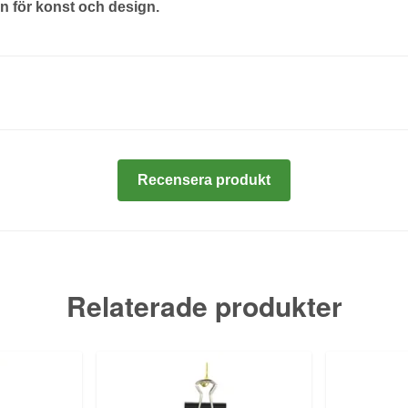
on för konst och design.
Recensera produkt
Relaterade produkter