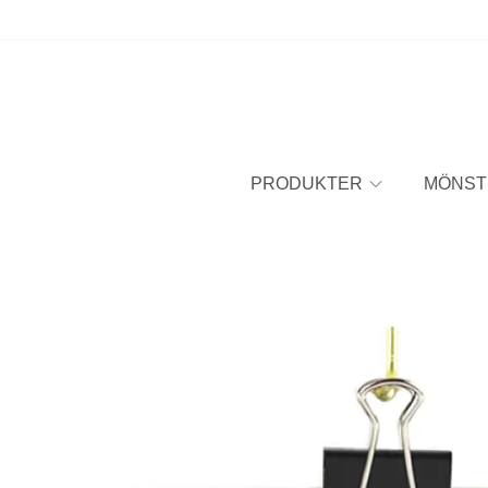
PRODUKTER
MÖNST