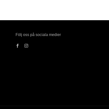
Följ oss på sociala medier