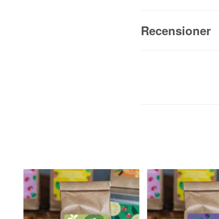
Recensioner