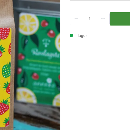
I lager