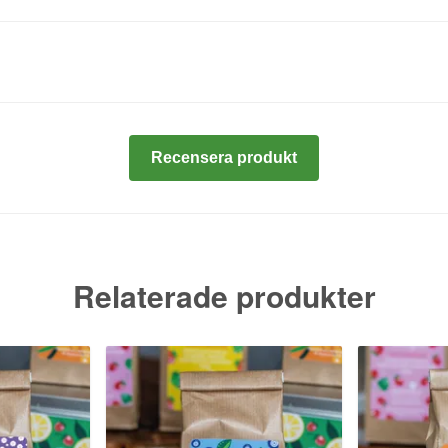
Recensera produkt
Relaterade produkter