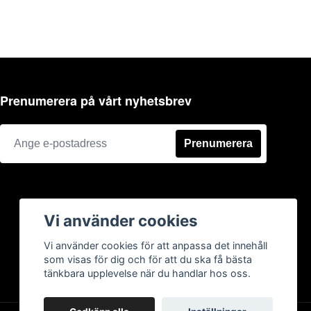
Prenumerera på vårt nyhetsbrev
Prenumerera
Vi använder cookies
Vi använder cookies för att anpassa det innehåll
som visas för dig och för att du ska få bästa
tänkbara upplevelse när du handlar hos oss.