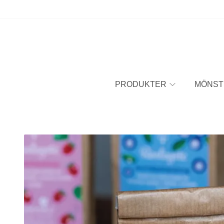
PRODUKTER
MÖNST