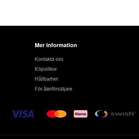
Mer information
Kontakta oss
Köpvillkor
Hållbarhet
För återförsäljare