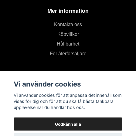
Mer information
Kontakta oss
Köpvillkor
Hållbarhet
För återförsäljare
Prenumerera på vårt nyhetsbrev
Vi använder cookies
Prenumerera
Vi använder cookies för att anpassa det innehåll som
visas för dig och för att du ska få bästa tänkbara
upplevelse när du handlar hos oss.
Godkänn alla