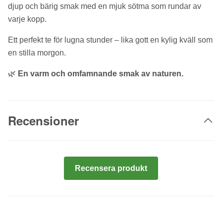
djup och bärig smak med en mjuk sötma som rundar av
varje kopp.
Ett perfekt te för lugna stunder – lika gott en kylig kväll som
en stilla morgon.
🌿
En varm och omfamnande smak av naturen.
Recensioner
Recensera produkt