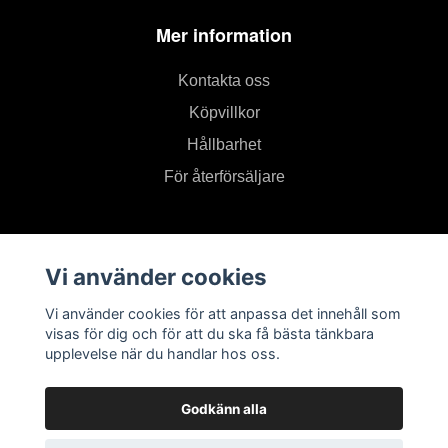
Mer information
Kontakta oss
Köpvillkor
Hållbarhet
För återförsäljare
Prenumerera på vårt nyhetsbrev
Vi använder cookies
Prenumerera
Vi använder cookies för att anpassa det innehåll som
visas för dig och för att du ska få bästa tänkbara
upplevelse när du handlar hos oss.
Godkänn alla