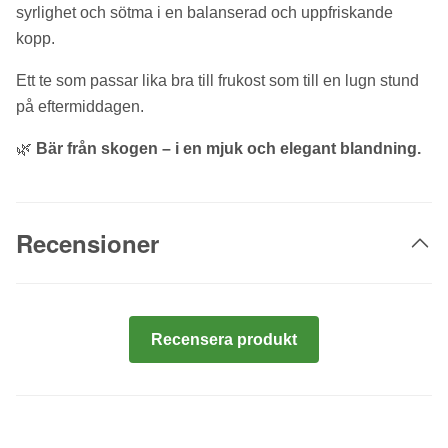
syrlighet och sötma i en balanserad och uppfriskande
kopp.
Ett te som passar lika bra till frukost som till en lugn stund
på eftermiddagen.
🌿
Bär från skogen – i en mjuk och elegant blandning.
Recensioner
Recensera produkt