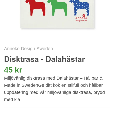
Anneko Design Sweden
Disktrasa - Dalahästar
45 kr
Miljövänlig disktrasa med Dalahästar – Hållbar &
Made in SwedenGe ditt kök en stilfull och hållbar
uppdatering med vår miljövänliga disktrasa, prydd
med kla