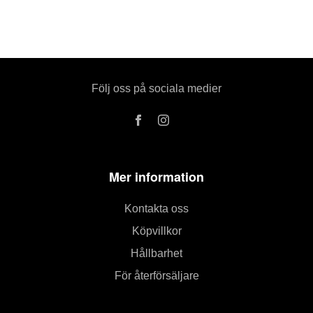
Följ oss på sociala medier
Mer information
Kontakta oss
Köpvillkor
Hållbarhet
För återförsäljare