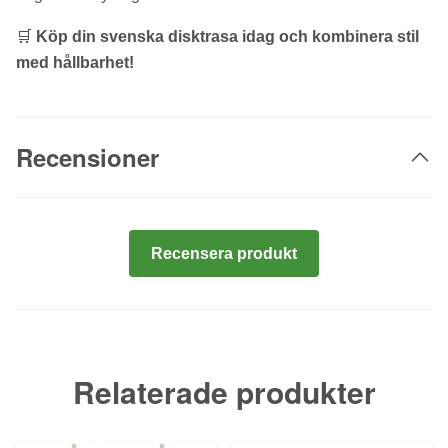
🛒
Köp din svenska disktrasa idag och kombinera stil
med hållbarhet!
Recensioner
Recensera produkt
Relaterade produkter