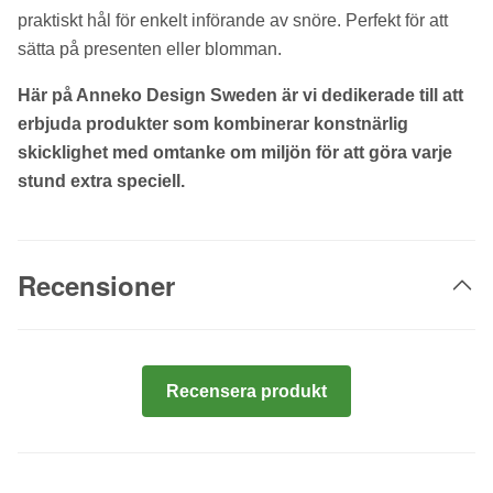
praktiskt hål för enkelt införande av snöre. Perfekt för att
sätta på presenten eller blomman.
Här på Anneko Design Sweden är vi dedikerade till att
erbjuda produkter som kombinerar konstnärlig
skicklighet med omtanke om miljön för att göra varje
stund extra speciell.
Recensioner
Recensera produkt