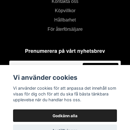
Kontakta oss
Köpvillkor
Hållbarhet
För återförsäljare
Prenumerera på vårt nyhetsbrev
Prenumerera
Vi använder cookies
Vi använder cookies för att anpassa det innehåll som
visas för dig och för att du ska få bästa tänkbara
upplevelse när du handlar hos oss.
Godkänn alla